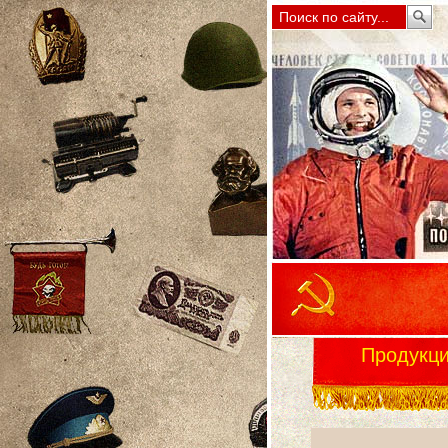
Продукц