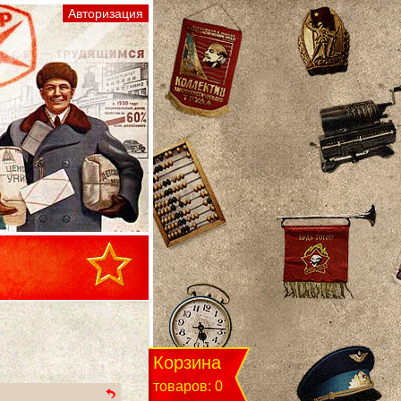
Корзина
товаров: 0