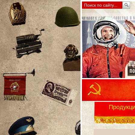
Продукц