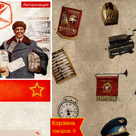
Корзина
товаров: 0