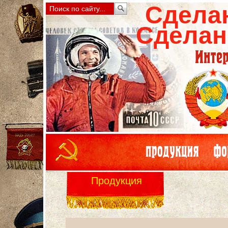
Сдела
Сделан
Продукция